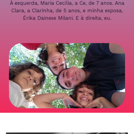
À esquerda, Maria Cecília, a Ce, de 7 anos. Ana
Clara, a Clarinha, de 5 anos, e minha esposa,
Érika Dainese Milani. E à direita, eu.