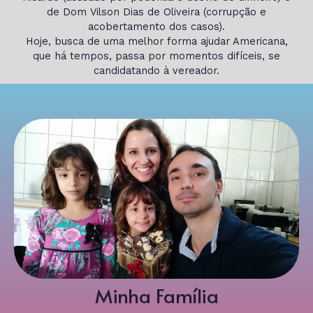
de Dom Vilson Dias de Oliveira (corrupção e
acobertamento dos casos).
Hoje, busca de uma melhor forma ajudar Americana,
que há tempos, passa por momentos difíceis, se
candidatando à vereador.
Minha Família