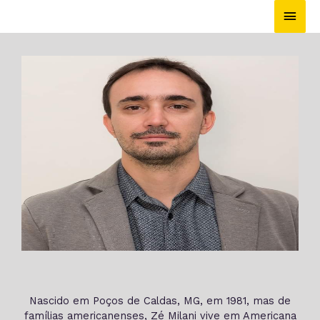
Nascido em Poços de Caldas, MG, em 1981, mas de
famílias americanenses, Zé Milani vive em Americana